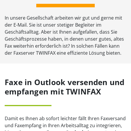
In unsere Gesellschaft arbeiten wir gut und gerne mit
der E-Mail. Sie ist unser stetiger Begleiter im
Geschäftsalltag. Aber ist Ihnen aufgefallen, dass Sie
Geschäftsprozesse haben, in denen unser gutes, altes
Fax weiterhin erforderlich ist? In solchen Fällen kann
der Faxserver TWINFAX eine effiziente Lösung bieten.
Faxe in Outlook versenden und
empfangen mit TWINFAX
Damit es Ihnen ab sofort leichter fällt Ihren Faxversand
und Faxempfang in Ihren Arbeitsalltag zu integrieren,