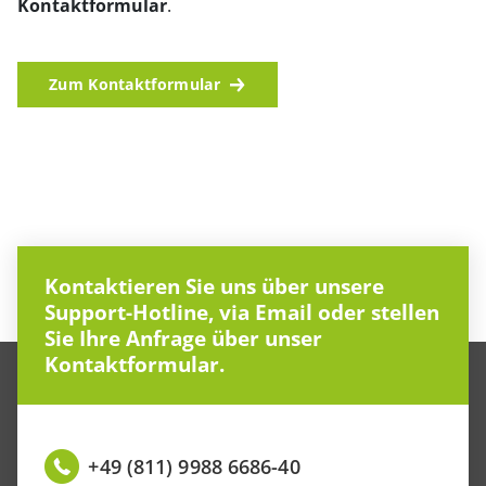
Kontaktformular
.
Zum Kontaktformular
Kontaktieren Sie uns über unsere
Support-Hotline, via Email oder stellen
Sie Ihre Anfrage über unser
Kontaktformular.
+49 (811) 9988 6686-40