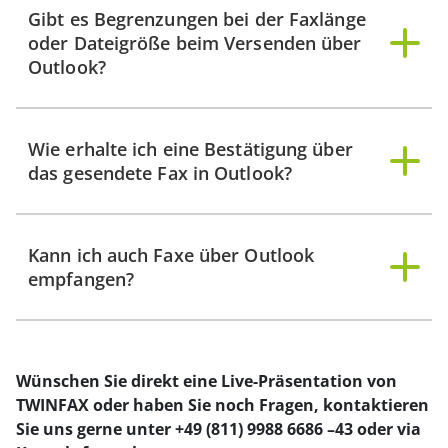
Gibt es Begrenzungen bei der Faxlänge
oder Dateigröße beim Versenden über
Outlook?
Wie erhalte ich eine Bestätigung über
das gesendete Fax in Outlook?
Kann ich auch Faxe über Outlook
empfangen?
Wünschen Sie direkt eine Live-Präsentation von
TWINFAX oder haben Sie noch Fragen, kontaktieren
Sie uns gerne unter +49 (811) 9988 6686 –43 oder via