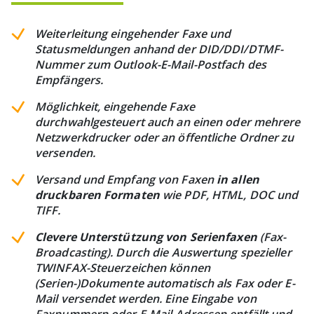
Weiterleitung eingehender Faxe und
Statusmeldungen anhand der DID/DDI/DTMF-
Nummer zum Outlook-E-Mail-Postfach des
Empfängers.
Möglichkeit, eingehende Faxe
durchwahlgesteuert auch an einen oder mehrere
Netzwerkdrucker oder an öffentliche Ordner zu
versenden.
Versand und Empfang von Faxen
in allen
druckbaren Formaten
wie PDF, HTML, DOC und
TIFF.
Clevere Unterstützung von Serienfaxen
(Fax-
Broadcasting). Durch die Auswertung spezieller
TWINFAX-Steuerzeichen können
(Serien-)Dokumente automatisch als Fax oder E-
Mail versendet werden. Eine Eingabe von