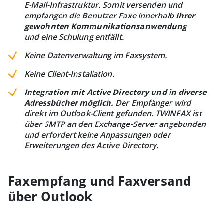
E-Mail-Infrastruktur. Somit versenden und
empfangen die Benutzer Faxe innerhalb
ihrer
gewohnten Kommunikationsanwendung
und eine Schulung entfällt.
Keine Datenverwaltung im Faxsystem.
Keine Client-Installation.
Integration mit Active Directory und in diverse
Adressbücher möglich.
Der Empfänger wird
direkt im Outlook-Client gefunden. TWINFAX ist
über SMTP an den Exchange-Server angebunden
und erfordert keine Anpassungen oder
Erweiterungen des Active Directory.
Faxempfang und Faxversand
über Outlook