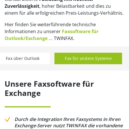
Zuverlässigkeit
, hoher Belastbarkeit und dies zu
einem für alle erfolgreichen Preis-Leistungs-Verhältnis.
Hier finden Sie weiterführende technische
Informationen zu unserer
Faxsoftware für
Outlook/Exchange …
TWINFAX.
Fax über Outlook
Fax für andere Systeme
Unsere Faxsoftware für
Exchange
Durch die Integration Ihres Faxsystems in Ihren
Exchange-Server nutzt TWINFAX die vorhandene