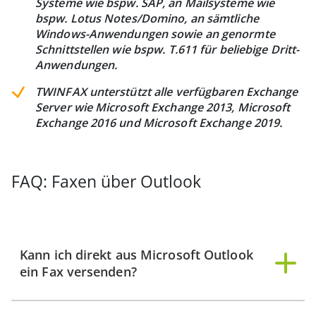
Systeme wie bspw. SAP, an Mailsysteme wie
bspw. Lotus Notes/Domino, an sämtliche
Windows-Anwendungen sowie an genormte
Schnittstellen wie bspw. T.611 für beliebige Dritt-
Anwendungen.
TWINFAX unterstützt alle verfügbaren Exchange
Server wie Microsoft Exchange 2013, Microsoft
Exchange 2016 und Microsoft Exchange 2019.
FAQ: Faxen über Outlook
Kann ich direkt aus Microsoft Outlook
ein Fax versenden?