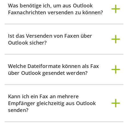
Was benötige ich, um aus Outlook
Faxnachrichten versenden zu können?
Ist das Versenden von Faxen über
Outlook sicher?
Welche Dateiformate können als Fax
über Outlook gesendet werden?
Kann ich ein Fax an mehrere
Empfänger gleichzeitig aus Outlook
senden?