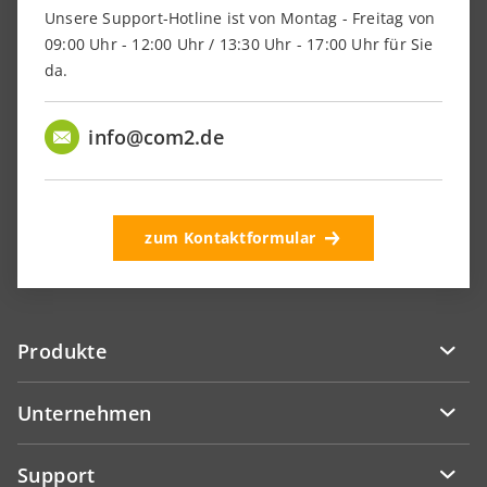
Unsere Support-Hotline ist von Montag - Freitag von
09:00 Uhr - 12:00 Uhr / 13:30 Uhr - 17:00 Uhr für Sie
da.
info@com2.de
zum Kontaktformular
Produkte
Unternehmen
Support