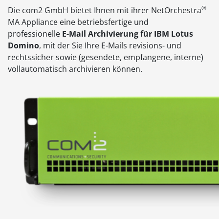
®
Die com2 GmbH bietet Ihnen mit ihrer NetOrchestra
MA Appliance eine betriebsfertige und
professionelle
E-Mail Archivierung für IBM Lotus
Domino
, mit der Sie Ihre E-Mails revisions- und
rechtssicher sowie (gesendete, empfangene, interne)
vollautomatisch archivieren können.