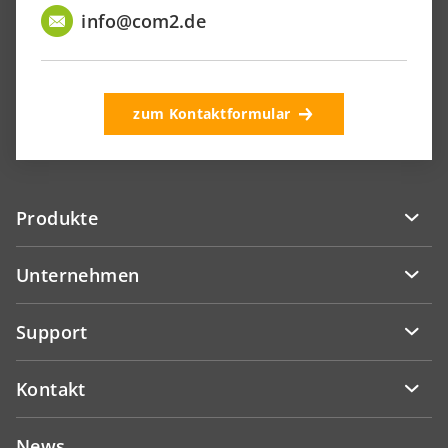
info@com2.de
zum Kontaktformular
Produkte
Unternehmen
Support
Kontakt
News