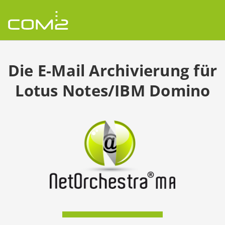
Zum Inhalt springen
Die E-Mail Archivierung für
Lotus Notes/IBM Domino