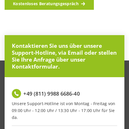
Kostenloses Beratungsgespräch
Kontaktieren Sie uns über unsere
Support-Hotline, via Email oder stellen
Sie Ihre Anfrage über unser
Kontaktformular.
+49 (811) 9988 6686-40
Unsere Support-Hotline ist von Montag - Freitag von
09:00 Uhr - 12:00 Uhr / 13:30 Uhr - 17:00 Uhr für Sie
da.