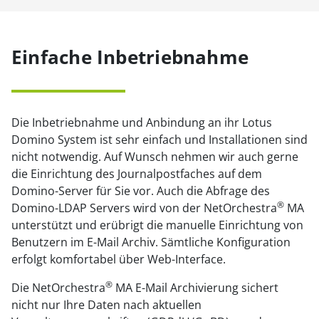
Einfache Inbetriebnahme
Die Inbetriebnahme und Anbindung an ihr Lotus
Domino System ist sehr einfach und Installationen sind
nicht notwendig. Auf Wunsch nehmen wir auch gerne
die Einrichtung des Journalpostfaches auf dem
Domino-Server für Sie vor. Auch die Abfrage des
®
Domino-LDAP Servers wird von der NetOrchestra
MA
unterstützt und erübrigt die manuelle Einrichtung von
Benutzern im E-Mail Archiv. Sämtliche Konfiguration
erfolgt komfortabel über Web-Interface.
®
Die NetOrchestra
MA E-Mail Archivierung sichert
nicht nur Ihre Daten nach aktuellen