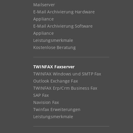
Mailserver
E-Mail Archivierung Hardware
Appliance
E-Mail Archivierung Software
Appliance
Leistungsmerkmale
Kostenlose Beratung
TWINFAX Faxserver
TWINFAX Windows und SMTP Fax
Outlook Exchange Fax
TWINFAX Erp/Crm Business Fax
SAP Fax
Navision Fax
Twinfax Erweiterungen
Leistungsmerkmale