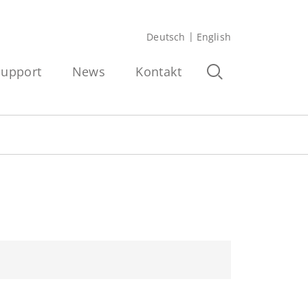
Deutsch
English
Support
News
Kontakt