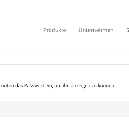
Produkte
Unternehmen
ib unten das Passwort ein, um ihn anzeigen zu können.