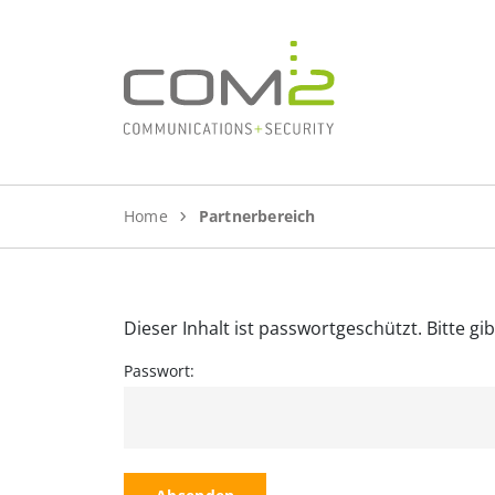
Zum Inhalt springen
Home
Partnerbereich
Dieser Inhalt ist passwortgeschützt. Bitte g
Passwort: